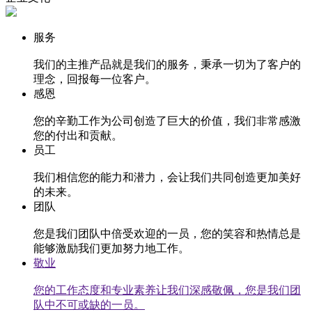
服务
我们的主推产品就是我们的服务，秉承一切为了客户的
理念，回报每一位客户。
感恩
您的辛勤工作为公司创造了巨大的价值，我们非常感激
您的付出和贡献。
员工
我们相信您的能力和潜力，会让我们共同创造更加美好
的未来。
团队
您是我们团队中倍受欢迎的一员，您的笑容和热情总是
能够激励我们更加努力地工作。
敬业
您的工作态度和专业素养让我们深感敬佩，您是我们团
队中不可或缺的一员。