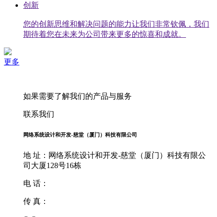
创新
您的创新思维和解决问题的能力让我们非常钦佩，我们
期待着您在未来为公司带来更多的惊喜和成就。
更多
如果需要了解我们的产品与服务
联系我们
网络系统设计和开发-慈堂（厦门）科技有限公司
地 址：网络系统设计和开发-慈堂（厦门）科技有限公
司大厦128号16栋
电 话：
传 真：