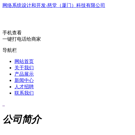
网络系统设计和开发-慈堂（厦门）科技有限公司
手机查看
一键打电话给商家
导航栏
网站首页
关于我们
产品展示
新闻中心
人才招聘
联系我们
公司简介