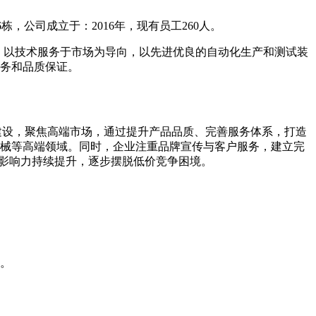
，公司成立于：2016年，现有员工260人。
，以技术服务于市场为导向，以先进优良的自动化生产和测试装
务和品质保证。
建设，聚焦高端市场，通过提升产品品质、完善服务体系，打造
械等高端领域。同时，企业注重品牌宣传与客户服务，建立完
牌影响力持续提升，逐步摆脱低价竞争困境。
。