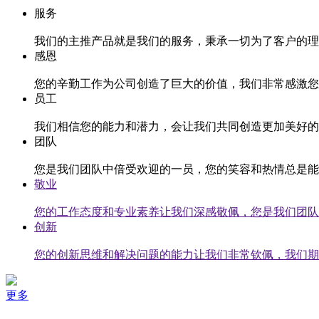
服务
我们的主推产品就是我们的服务，秉承一切为了客户的理
感恩
您的辛勤工作为公司创造了巨大的价值，我们非常感激您
员工
我们相信您的能力和潜力，会让我们共同创造更加美好的
团队
您是我们团队中倍受欢迎的一员，您的笑容和热情总是能
敬业
您的工作态度和专业素养让我们深感敬佩，您是我们团队
创新
您的创新思维和解决问题的能力让我们非常钦佩，我们期
更多