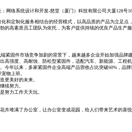
网络系统设计和开发-慈堂（厦门）科技有限公司大厦128号16栋
准化和定制化服务相结合的经营模式，以高品质的产品为立足点
勃的高素质员工团队为依托，为客户提供持续的优良产品生产服
低端紧固件市场竞争加剧的背景下，越来越多企业开始加强品牌
出高强度、高耐蚀、防松型紧固件，适配汽车、新能源、工程机
。今年以来，多家紧固件企业高端产品营收占比突破60%，品
带宠物上班。
造更美好的未来。
继续努力。
是努力工作天天玩。
花卉堆满了办公室，让办公室变成花园，给人们带来艺术的喜悦