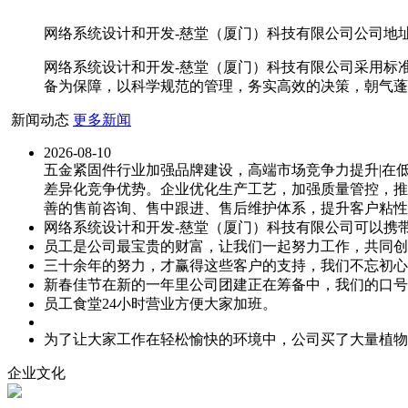
网络系统设计和开发-慈堂（厦门）科技有限公司公司地址：
网络系统设计和开发-慈堂（厦门）科技有限公司采用标
备为保障，以科学规范的管理，务实高效的决策，朝气蓬
新闻动态
更多新闻
2026-08-10
五金紧固件行业加强品牌建设，高端市场竞争力提升|在
差异化竞争优势。企业优化生产工艺，加强质量管控，推
善的售前咨询、售中跟进、售后维护体系，提升客户粘性
网络系统设计和开发-慈堂（厦门）科技有限公司可以携
员工是公司最宝贵的财富，让我们一起努力工作，共同创
三十余年的努力，才赢得这些客户的支持，我们不忘初心
新春佳节在新的一年里公司团建正在筹备中，我们的口号
员工食堂24小时营业方便大家加班。
为了让大家工作在轻松愉快的环境中，公司买了大量植物
企业文化