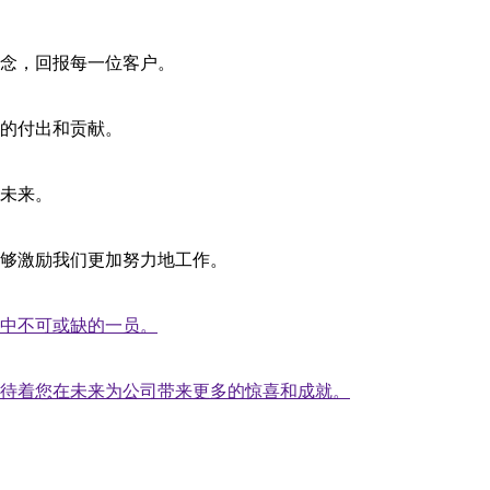
念，回报每一位客户。
的付出和贡献。
未来。
够激励我们更加努力地工作。
中不可或缺的一员。
待着您在未来为公司带来更多的惊喜和成就。