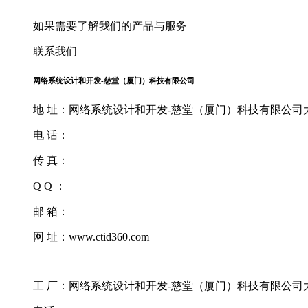
如果需要了解我们的产品与服务
联系我们
网络系统设计和开发-慈堂（厦门）科技有限公司
地 址：网络系统设计和开发-慈堂（厦门）科技有限公司大厦
电 话：
传 真：
Q Q ：
邮 箱：
网 址：www.ctid360.com
工 厂：网络系统设计和开发-慈堂（厦门）科技有限公司大厦