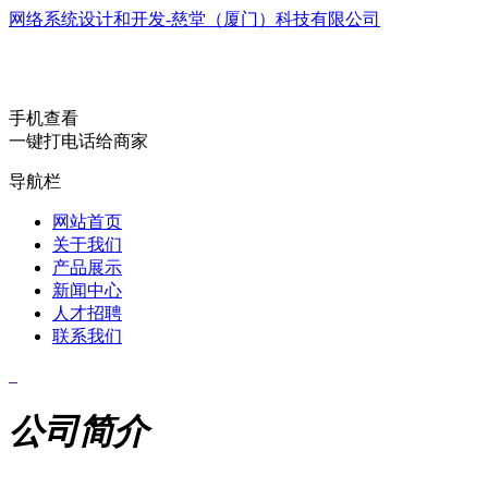
网络系统设计和开发-慈堂（厦门）科技有限公司
手机查看
一键打电话给商家
导航栏
网站首页
关于我们
产品展示
新闻中心
人才招聘
联系我们
公司简介